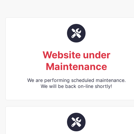
Website under
Maintenance
We are performing scheduled maintenance.
We will be back on-line shortly!