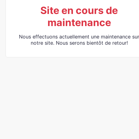
Site en cours de
maintenance
Nous effectuons actuellement une maintenance su
notre site. Nous serons bientôt de retour!