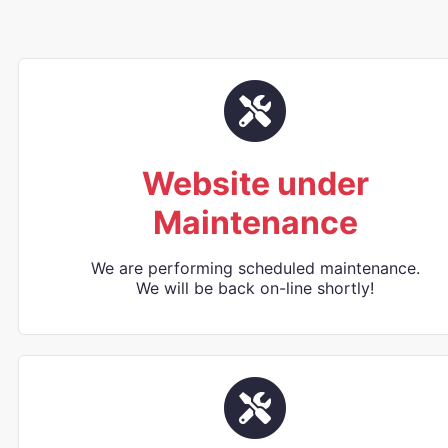
Website under
Maintenance
We are performing scheduled maintenance.
We will be back on-line shortly!