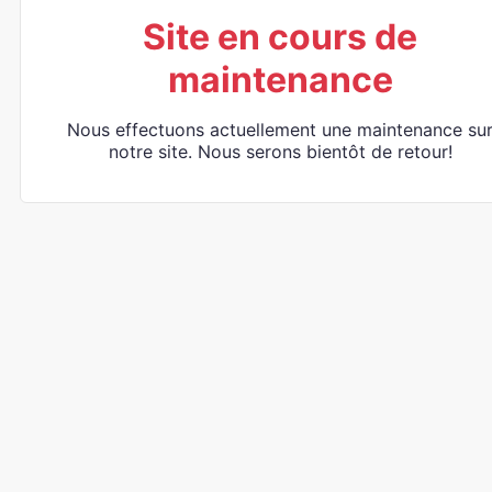
Site en cours de
maintenance
Nous effectuons actuellement une maintenance su
notre site. Nous serons bientôt de retour!