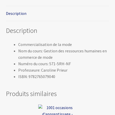
Description
Description
Commercialisation de la mode
Nom du cours: Gestion des ressources humaines en
commerce de mode
Numéro du cours: 571-5RH-NF
Professeure: Caroline Prieur
ISBN: 9782765079040
Produits similaires