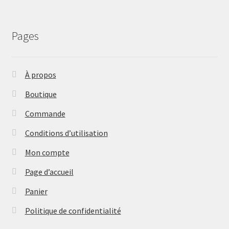
Pages
À propos
Boutique
Commande
Conditions d’utilisation
Mon compte
Page d’accueil
Panier
Politique de confidentialité