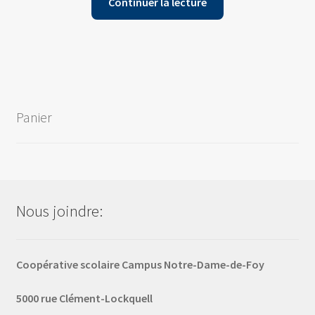
Continuer la lecture
Panier
Nous joindre:
Coopérative scolaire Campus Notre-Dame-de-Foy
5000 rue Clément-Lockquell