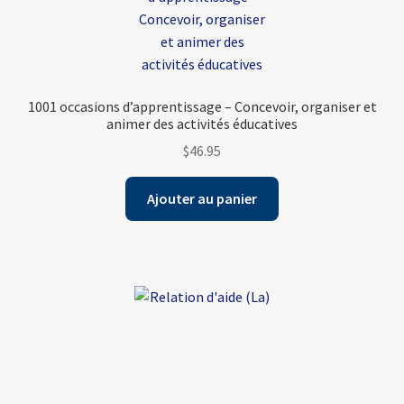
1001 occasions d’apprentissage – Concevoir, organiser et
animer des activités éducatives
$
46.95
Ajouter au panier