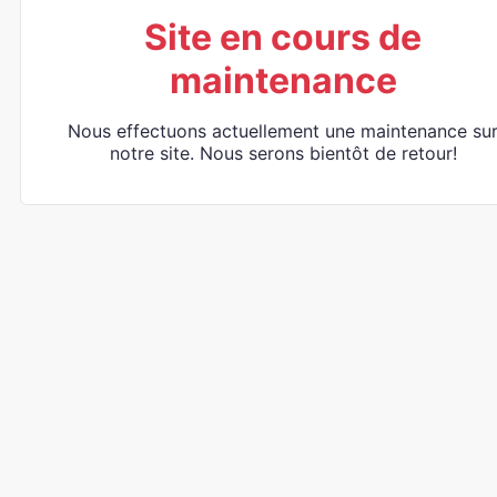
Site en cours de
maintenance
Nous effectuons actuellement une maintenance su
notre site. Nous serons bientôt de retour!