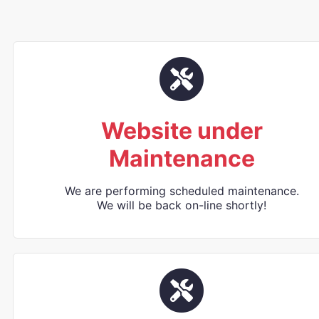
Website under
Maintenance
We are performing scheduled maintenance.
We will be back on-line shortly!